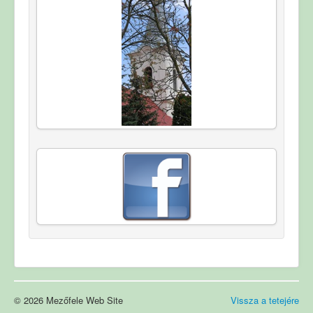
© 2026 Mezőfele Web Site
Vissza a tetejére